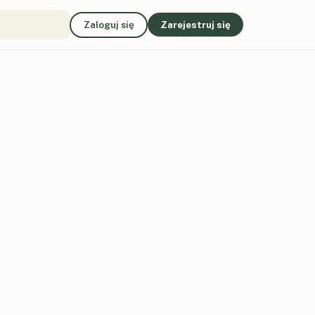
Zaloguj się
Zarejestruj się