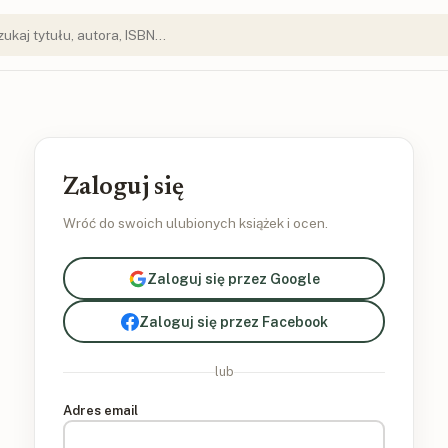
Zaloguj się
Wróć do swoich ulubionych książek i ocen.
Zaloguj się przez Google
Zaloguj się przez Facebook
lub
Adres email