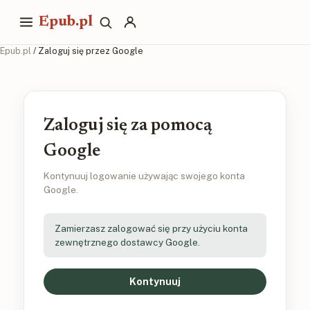
Epub.pl
Epub.pl
/ Zaloguj się przez Google
Zaloguj się za pomocą
Google
Kontynuuj logowanie używając swojego konta
Google.
Zamierzasz zalogować się przy użyciu konta
zewnętrznego dostawcy Google.
Kontynuuj