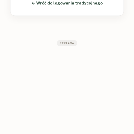
← Wróć do logowania tradycyjnego
REKLAMA