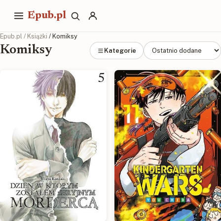
Epub.pl
Epub.pl
/
Książki
/ Komiksy
Komiksy
Kategorie