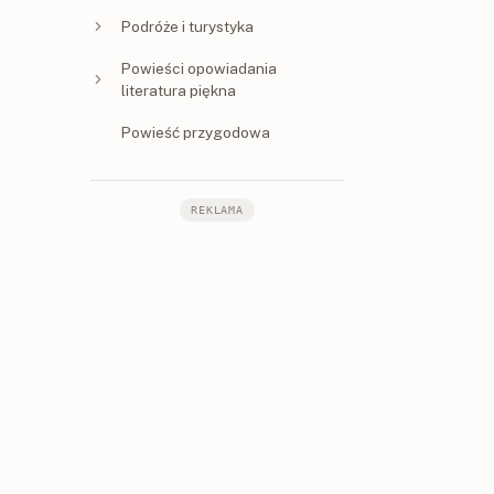
Podróże i turystyka
Powieści opowiadania
literatura piękna
Powieść przygodowa
REKLAMA