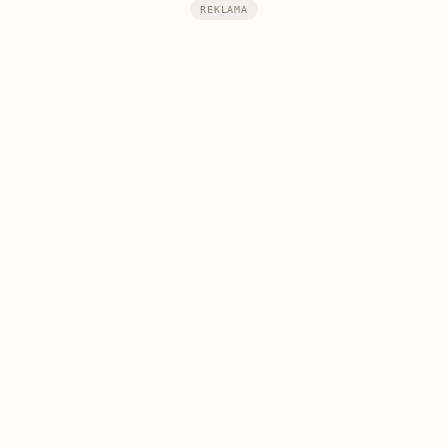
REKLAMA