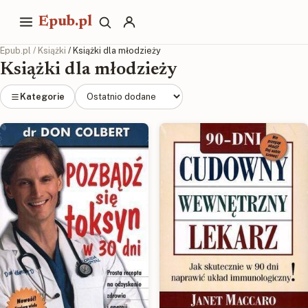
Epub.pl
Epub.pl
/
Książki
/ Książki dla młodzieży
Książki dla młodzieży
Kategorie