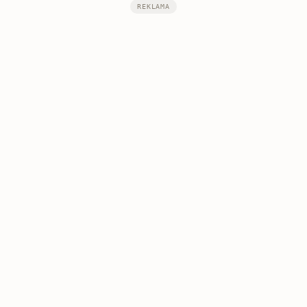
REKLAMA