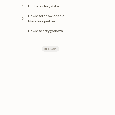
Podróże i turystyka
Powieści opowiadania
literatura piękna
Powieść przygodowa
REKLAMA