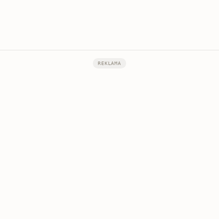
REKLAMA