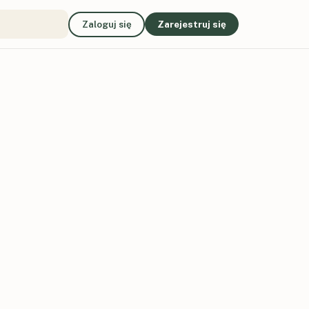
Zaloguj się
Zarejestruj się