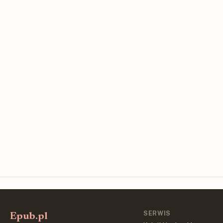
SERWIS
Epub.pl