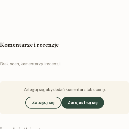
Komentarze i recenzje
Brak ocen, komentarzy i recenzji.
Zaloguj się, aby dodać komentarz lub ocenę.
Zaloguj się
Zarejestruj się