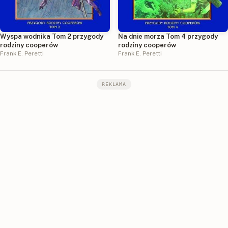
Wyspa wodnika Tom 2 przygody
Na dnie morza Tom 4 przygody
rodziny cooperów
rodziny cooperów
Frank E. Peretti
Frank E. Peretti
REKLAMA