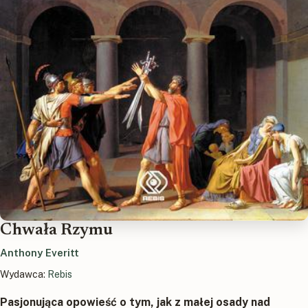
Chwała Rzymu
Anthony Everitt
Wydawca:
Rebis
Pasjonująca opowieść o tym, jak z małej osady nad