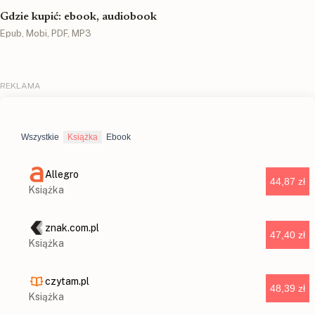
Gdzie kupić: ebook, audiobook
Epub, Mobi, PDF, MP3