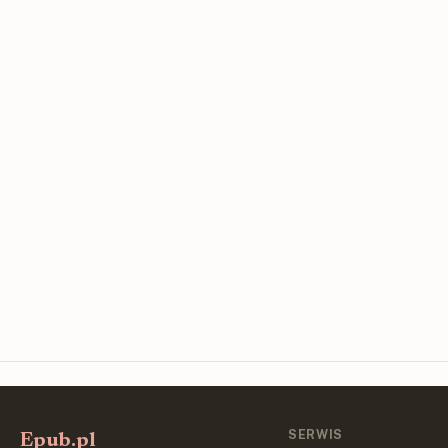
SERWIS
Epub.pl