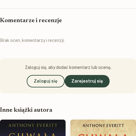
Komentarze i recenzje
Brak ocen, komentarzy i recenzji.
Zaloguj się, aby dodać komentarz lub ocenę.
Zaloguj się
Zarejestruj się
Inne książki autora