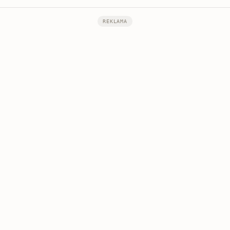
REKLAMA