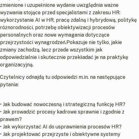
zmienione i uzupełnione wydanie uwzględnia ważne
wyzwania stojące przed specjalistami z zakresu HR:
wykorzystanie AI w HR, pracę zdalną i hybrydową, politykę
różnorodności, potrzebę obiektywizacji procesów
personalnych oraz nowe wymagania dotyczące
przejrzystości wynagrodzeń.Pokazuje nie tylko, jakie
zmiany zachodzą, lecz przede wszystkim jak
odpowiedzialnie i skutecznie przekładać je na praktykę
organizacyjną.
Czytelnicy odnajdą tu odpowiedzi m.in. na następujące
pytania:
• Jak budować nowoczesną i strategiczną funkcję HR?
• Jak prowadzić procesy kadrowe sprawnie i zgodnie z
prawem?
• Jak wykorzystać AI do usprawnienia procesów HR?
• Jak projektować przejrzyste i obiektywne systemy