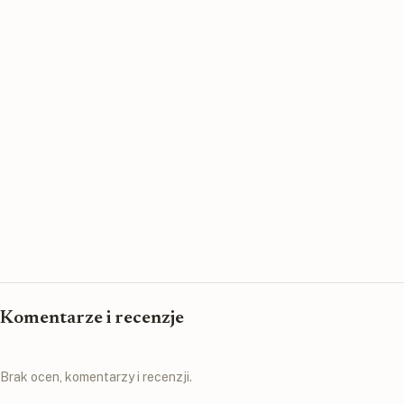
Komentarze i recenzje
Brak ocen, komentarzy i recenzji.