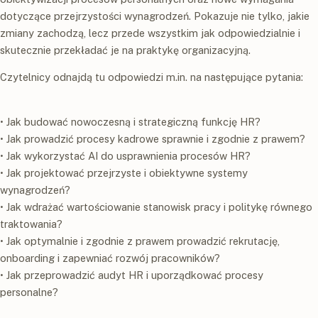
dotyczące przejrzystości wynagrodzeń. Pokazuje nie tylko, jakie
zmiany zachodzą, lecz przede wszystkim jak odpowiedzialnie i
skutecznie przekładać je na praktykę organizacyjną.
Czytelnicy odnajdą tu odpowiedzi m.in. na następujące pytania:
• Jak budować nowoczesną i strategiczną funkcję HR?
• Jak prowadzić procesy kadrowe sprawnie i zgodnie z prawem?
• Jak wykorzystać AI do usprawnienia procesów HR?
• Jak projektować przejrzyste i obiektywne systemy
wynagrodzeń?
• Jak wdrażać wartościowanie stanowisk pracy i politykę równego
traktowania?
• Jak optymalnie i zgodnie z prawem prowadzić rekrutację,
onboarding i zapewniać rozwój pracowników?
• Jak przeprowadzić audyt HR i uporządkować procesy
personalne?