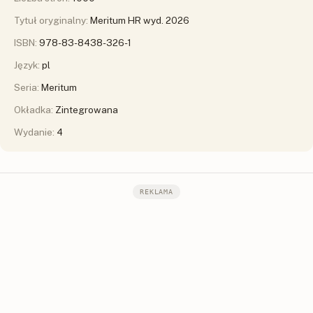
Tytuł oryginalny:
Meritum HR wyd. 2026
ISBN:
978-83-8438-326-1
Język:
pl
Seria:
Meritum
Okładka:
Zintegrowana
Wydanie:
4
REKLAMA