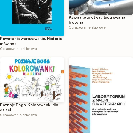
Księga lotnictwa. Ilustrowana
historia
Opracowanie zbiorowe
Powstanie warszawskie. Historie
mówione
Opracowanie zbiorowe
Poznaję Boga. Kolorowanki dla
dzieci
Opracowanie zbiorowe