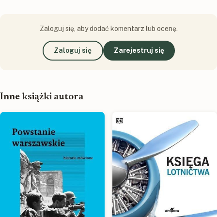
Zaloguj się, aby dodać komentarz lub ocenę.
Zaloguj się
Zarejestruj się
Inne książki autora