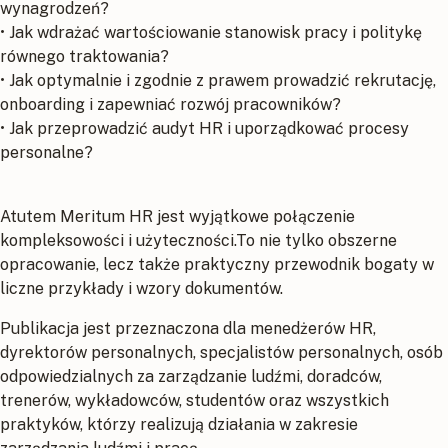
wynagrodzeń?
• Jak wdrażać wartościowanie stanowisk pracy i politykę
równego traktowania?
• Jak optymalnie i zgodnie z prawem prowadzić rekrutację,
onboarding i zapewniać rozwój pracowników?
• Jak przeprowadzić audyt HR i uporządkować procesy
personalne?
Atutem Meritum HR jest wyjątkowe połączenie
kompleksowości i użyteczności.To nie tylko obszerne
opracowanie, lecz także praktyczny przewodnik bogaty w
liczne przykłady i wzory dokumentów.
Publikacja jest przeznaczona dla menedżerów HR,
dyrektorów personalnych, specjalistów personalnych, osób
odpowiedzialnych za zarządzanie ludźmi, doradców,
trenerów, wykładowców, studentów oraz wszystkich
praktyków, którzy realizują działania w zakresie