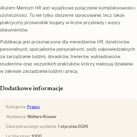
Atutem Meritum HR jest wyjątkowe połączenie kompleksowości i
użyteczności. To nie tylko obszerne opracowanie, lecz także
praktyczny przewodnik bogaty w liczne przykłady i wzory
dokumentów.
Publikacja jest przeznaczona dla menedżerów HR, dyrektorów
personalnych, specjalistów personalnych, osób odpowiedzialnych
za zarządzanie ludźmi, doradców, trenerów, wykładowców,
studentów oraz wszystkich praktyków, którzy realizują działania
w zakresie zarządzania ludźmi i pracą.
Dodatkowe informacje
Kategoria:
Prawo
Wydawca:
Wolters Kluwer
Data pierwszego wydania:
1 stycznia 2026
Liczba stron:
1000