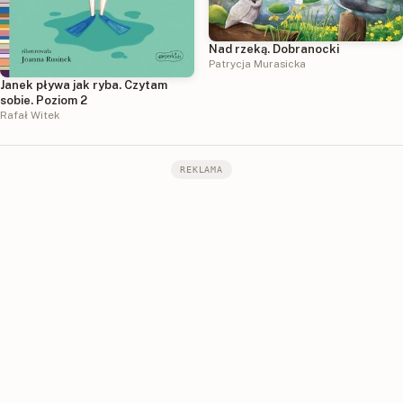
Nad rzeką. Dobranocki
Patrycja Murasicka
Janek pływa jak ryba. Czytam
sobie. Poziom 2
Rafał Witek
REKLAMA