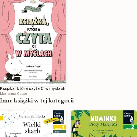
Książka, która czyta Ci w myślach
Marianna Coppo
Inne książki w tej kategorii