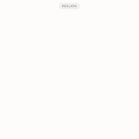
REKLAMA