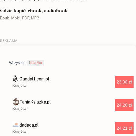
Gdzie kupić: ebook, audiobook
Epub, Mobi, PDF, MP3