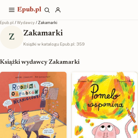
Epub.pl
Epub.pl
/
Wydawcy
/ Zakamarki
Zakamarki
Z
Książki w katalogu Epub.pl: 359
Książki wydawcy Zakamarki