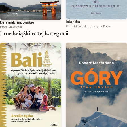
Islandia
Dzienniki japońskie
Piotr Milewski
,
Justyna Bajer
Piotr Milewski
Inne książki w tej kategorii