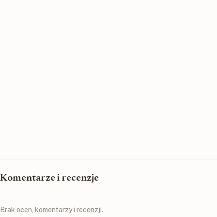
Komentarze i recenzje
Brak ocen, komentarzy i recenzji.