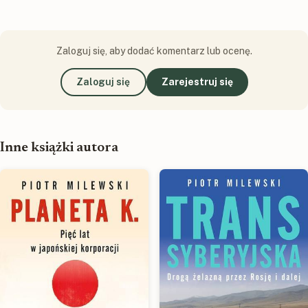
Zaloguj się, aby dodać komentarz lub ocenę.
Zaloguj się
Zarejestruj się
Inne książki autora