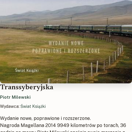
Transsyberyjska
Piotr Milewski
Wydawca:
Świat Książki
Wydanie nowe, poprawione i rozszerzone.
Nagroda Magellana 2014 9949 kilometrów po torach, 36