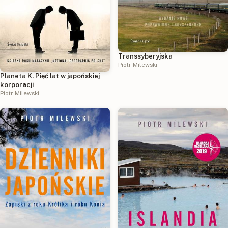
Transsyberyjska
Piotr Milewski
Planeta K. Pięć lat w japońskiej
korporacji
Piotr Milewski