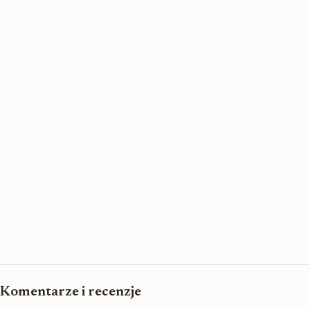
Komentarze i recenzje