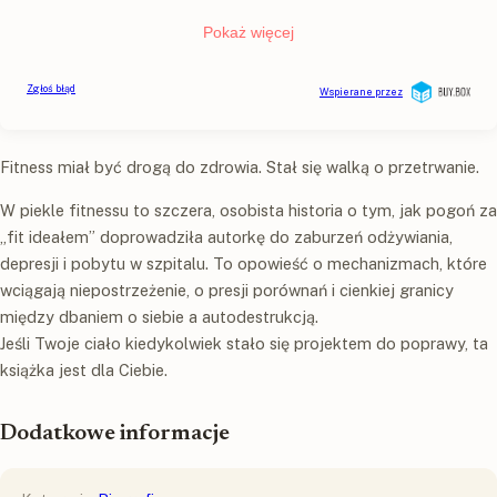
Fitness miał być drogą do zdrowia. Stał się walką o przetrwanie.
W piekle fitnessu to szczera, osobista historia o tym, jak pogoń za
„fit ideałem” doprowadziła autorkę do zaburzeń odżywiania,
depresji i pobytu w szpitalu. To opowieść o mechanizmach, które
wciągają niepostrzeżenie, o presji porównań i cienkiej granicy
między dbaniem o siebie a autodestrukcją.
Jeśli Twoje ciało kiedykolwiek stało się projektem do poprawy, ta
książka jest dla Ciebie.
Dodatkowe informacje