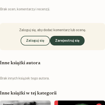
Brak ocen, komentarzy i recenzji.
Zaloguj się, aby dodać komentarz lub ocenę.
Zaloguj się
Zarejestruj się
Inne książki autora
Brak innych książek tego autora.
Inne książki w tej kategorii