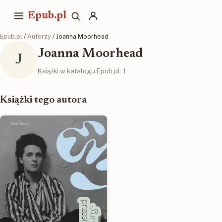
Epub.pl
Epub.pl
/
Autorzy
/ Joanna Moorhead
Joanna Moorhead
J
Książki w katalogu Epub.pl: 1
Książki tego autora