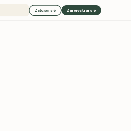
Zaloguj się
Zarejestruj się