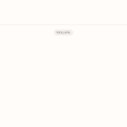
REKLAMA