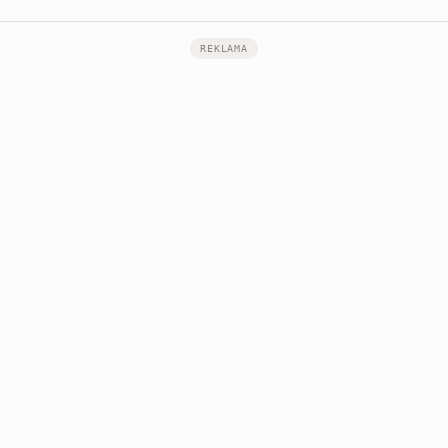
REKLAMA