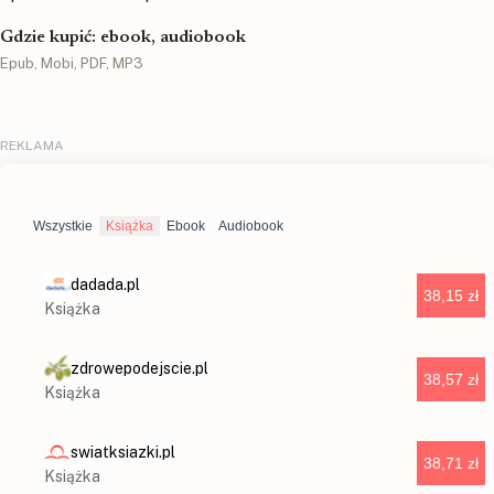
Gdzie kupić: ebook, audiobook
Epub, Mobi, PDF, MP3