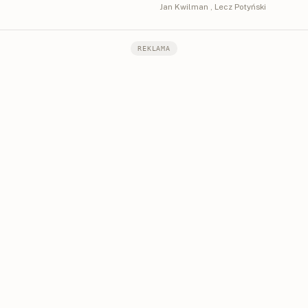
Jan Kwilman
,
Lecz Potyński
REKLAMA