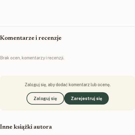
Komentarze i recenzje
Brak ocen, komentarzy i recenzji.
Zaloguj się, aby dodać komentarz lub ocenę.
Zaloguj się
Zarejestruj się
Inne książki autora