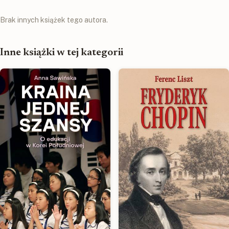
Brak innych książek tego autora.
Inne książki w tej kategorii