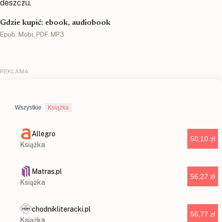
deszczu.
Gdzie kupić: ebook, audiobook
Epub, Mobi, PDF, MP3