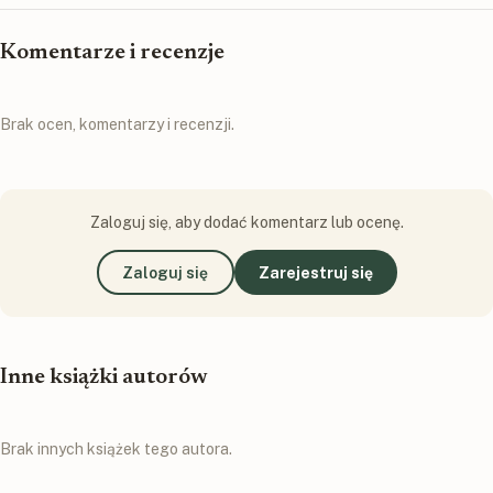
Komentarze i recenzje
Brak ocen, komentarzy i recenzji.
Zaloguj się, aby dodać komentarz lub ocenę.
Zaloguj się
Zarejestruj się
Inne książki autorów
Brak innych książek tego autora.