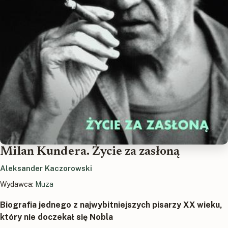
Milan Kundera. Życie za zasłoną
Aleksander Kaczorowski
Wydawca:
Muza
Biografia jednego z najwybitniejszych pisarzy XX wieku,
który nie doczekał się Nobla