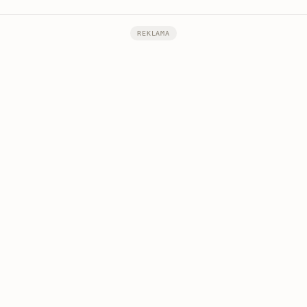
REKLAMA