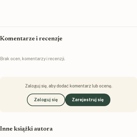
Komentarze i recenzje
Brak ocen, komentarzy i recenzji.
Zaloguj się, aby dodać komentarz lub ocenę.
Zaloguj się
Zarejestruj się
Inne książki autora