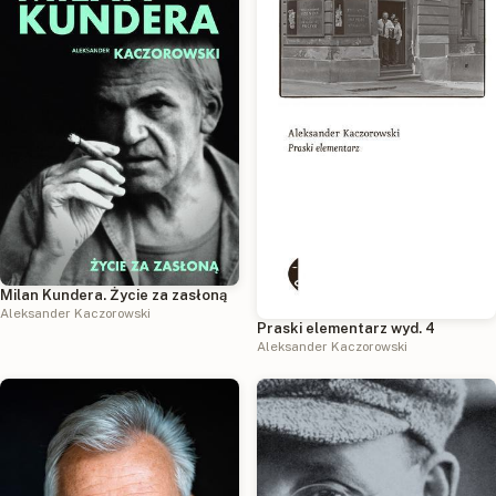
Milan Kundera. Życie za zasłoną
Aleksander Kaczorowski
Praski elementarz wyd. 4
Aleksander Kaczorowski