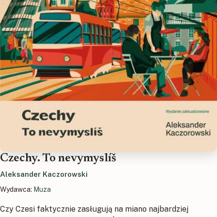
Czechy. To nevymyslíš
Aleksander Kaczorowski
Wydawca:
Muza
Czy Czesi faktycznie zasługują na miano najbardziej